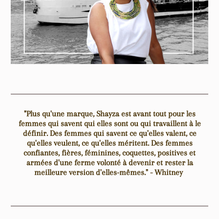
"Plus qu'une marque, Shayza est avant tout pour les
femmes qui savent qui elles sont ou qui travaillent à le
définir. Des femmes qui savent ce qu'elles valent, ce
qu'elles veulent, ce qu'elles méritent. Des femmes
confiantes, fières, féminines, coquettes, positives et
armées d'une ferme volonté à devenir et rester la
meilleure version d'elles-mêmes." - Whitney