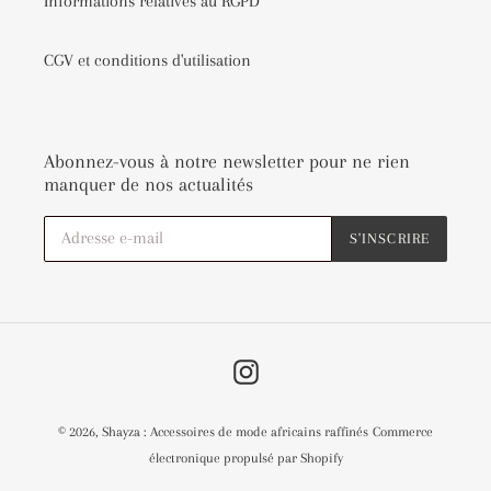
Informations relatives au RGPD
CGV et conditions d'utilisation
Abonnez-vous à notre newsletter pour ne rien
manquer de nos actualités
S'INSCRIRE
Instagram
© 2026,
Shayza : Accessoires de mode africains raffinés
Commerce
électronique propulsé par Shopify